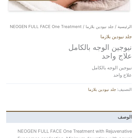
 نيودين بلازما
/ NEOGEN FULL FACE One Treatment
ازما
لوجه بالكامل
حد
 بالكامل
يودين بلازما
NEOGEN FULL FACE One Treatment with Re