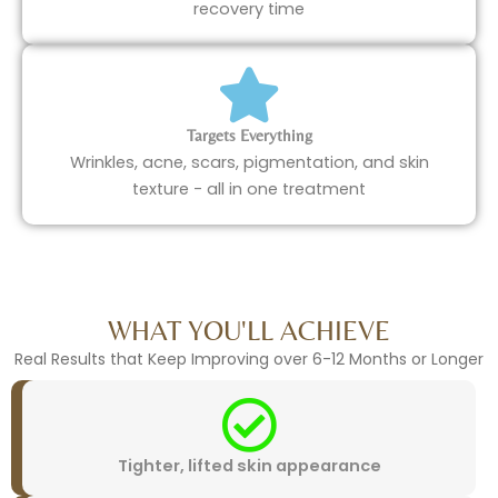
recovery time
Targets Everything
Wrinkles, acne, scars, pigmentation, and
texture - all in one treatment
WHAT YOU'LL ACHIEVE
Real Results that Keep Improving over 6-12 Mont
Tighter, lifted skin appearance