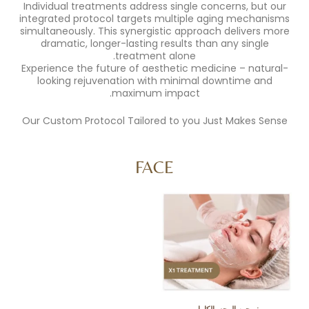
Individual treatments address single concerns
integrated protocol targets multiple aging m
simultaneously. This synergistic approach del
dramatic, longer-lasting results than any 
treatment alone.
Experience the future of aesthetic medicine –
looking rejuvenation with minimal downti
maximum impact.
Our Custom Protocol Tailored to you Just Ma
FACE
ن الوجه بالكامل