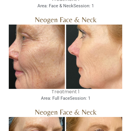
Area: Face & Neck
Session: 1
Neogen Face & Neck
1 Treatment
Area: Full Face
Session: 1
Neogen Face & Neck