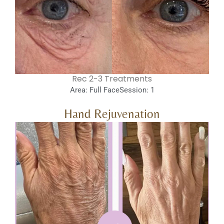
Rec 2-3 Treatments
Area: Full Face
Session: 1
Hand Rejuvenation