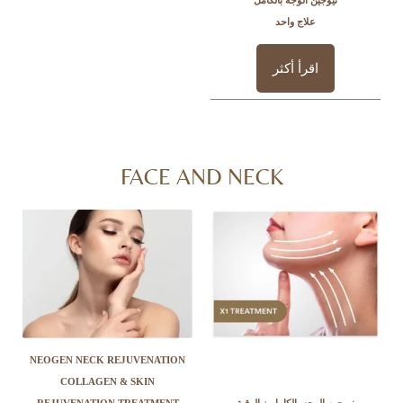
علاج واحد
اقرأ أكثر
FACE AND NECK
NEOGEN NECK REJUVENATION
COLLAGEN & SKIN
وجه بالكامل + الرقبة