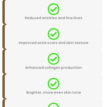
Reduced wrinkles and fine lines
Improved acne scars and skin textu
Enhanced collagen production
Brighter, more even skin tone