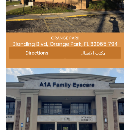
ORANGE PARK
794 Blanding Blvd, Orange Park, FL 32065
Direction
مكتب الاتصال
ORANGE PARK
تب الاتصال
Directions