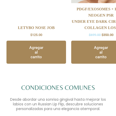
PDGF/EXOSOMES + 
NEOGEN PSR
UNDER EYE DARK CIR
LETYBO NOSE JOB
COLLAGEN LOS
$
125.00
$
699.00
$
350.00
Agregar
Agregar
al
al
carrito
carrito
CONDICIONES COMUNES
Desde abordar una sonrisa gingival hasta mejorar los
labios con un Russian Lip Flip, descubre soluciones
personalizadas para una elegancia atemporal.