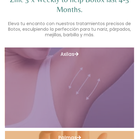
Months.
Eleva tu encanto con nuestros tratamientos precisos de
Botox, esculpiendo la perfección para tu nariz, párpados,
mejillas, barbilla y más.
Axilas
Palmas