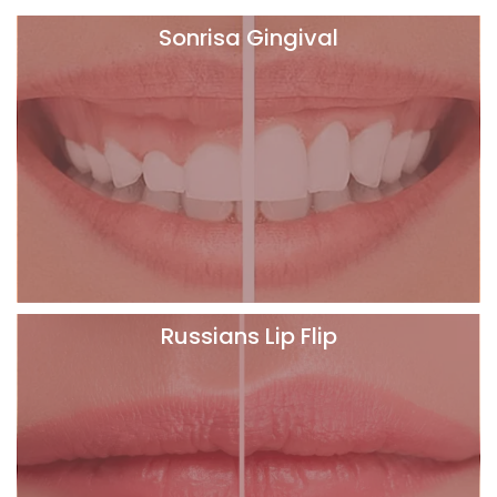
Sonrisa Gingival
Russians Lip Flip