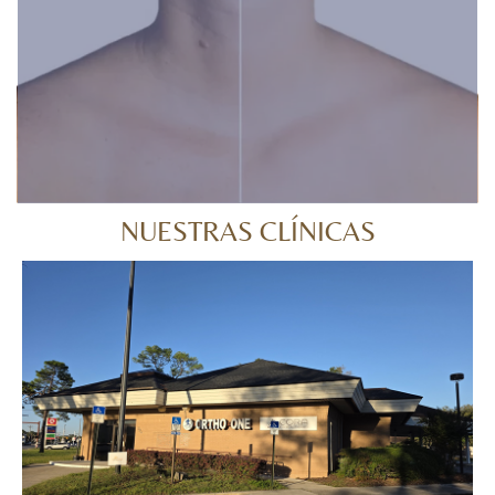
NUESTRAS CLÍNICAS