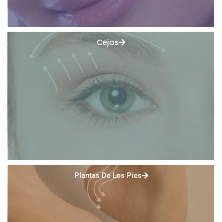
Cejas
Plantas De Los Pies