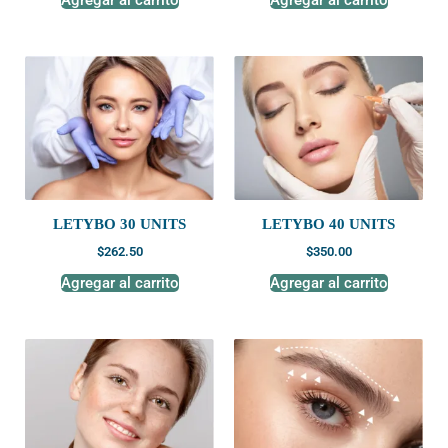
LETYBO 30 UNITS
LETYBO 40 UNITS
$
262.50
$
350.00
Agregar al carrito
Agregar al carrito