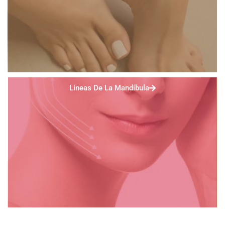
Líneas De La Mandíbula