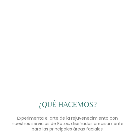
¿QUÉ HACEMOS?
Experimenta el arte de la rejuvenecimiento con
nuestros servicios de Botox, diseñados precisamente
para las principales áreas faciales.