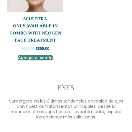
SCULPTRA
ONLY AVAILABLE IN
COMBO WITH NEOGEN
FACE TREATMENT
$
699.00
$
350.00
Agregar al carrito
EYES
Sumérgete en las últimas tendencias en realce de ojos
con nuestros tratamientos principales. Desde la
reducción de arrugas hasta el levantamiento, explora
las opciones más solicitadas.