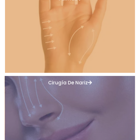
Cirugía De Nariz