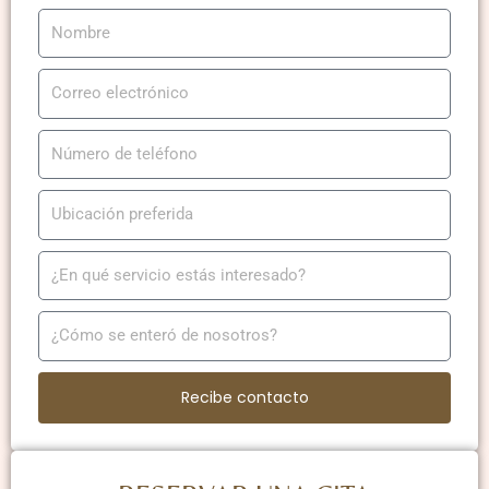
Recibe contacto