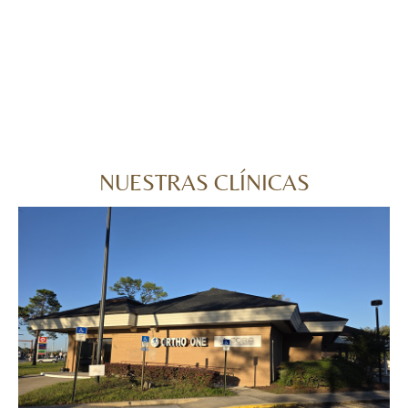
NUESTRAS CLÍNICAS