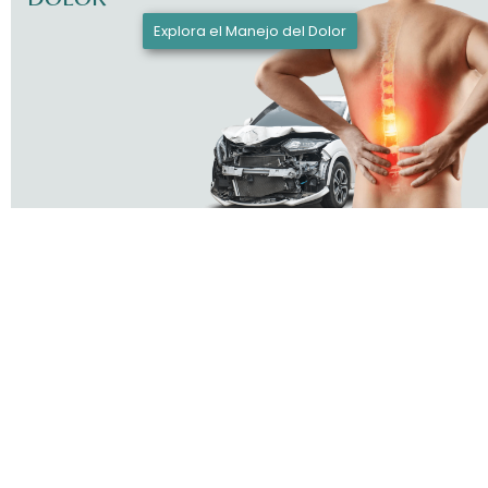
Explora el Manejo del Dolor