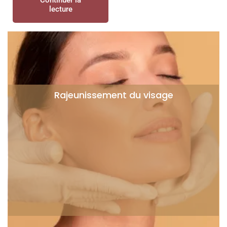
Continuer la
lecture
Rajeunissement du visage