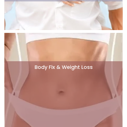
Body Fix & Weight Loss