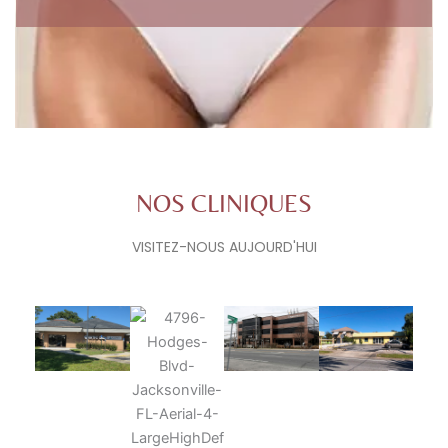
NOS CLINIQUES
VISITEZ-NOUS AUJOURD'HUI