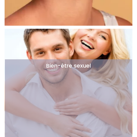
Bien-être sexuel