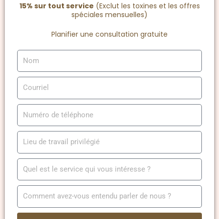
15% sur tout service
(Exclut les toxines et les offres
spéciales mensuelles)
Planifier une consultation gratuite