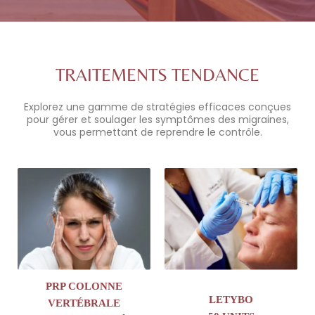
TRAITEMENTS TENDANCE
Explorez une gamme de stratégies efficaces conçues
pour gérer et soulager les symptômes des migraines,
vous permettant de reprendre le contrôle.
PRP COLONNE
LETYBO
VERTÉBRALE