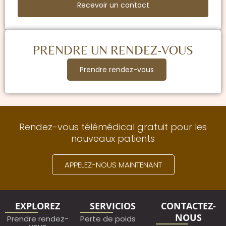
Recevoir un contact
PRENDRE UN RENDEZ-VOUS
Prendre rendez-vous
Rendez-vous télémédical gratuit pour les
nouveaux patients
APPELEZ-NOUS MAINTENANT
EXPLOREZ
SERVICIOS
CONTACTEZ-
NOUS
Prendre rendez-
Perte de poids